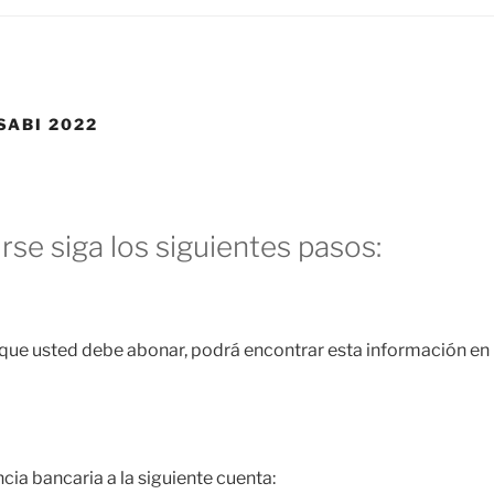
SABI 2022
irse siga los siguientes pasos:
 que usted debe abonar, podrá encontrar esta información en 
ncia bancaria a la siguiente cuenta: