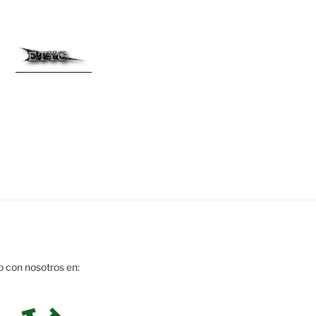
o con nosotros en: