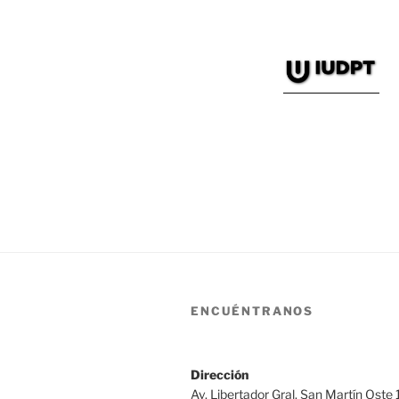
ENCUÉNTRANOS
Dirección
Av. Libertador Gral. San Martín Oste