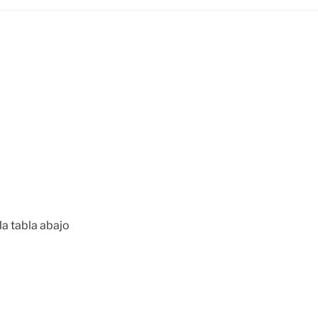
la tabla abajo