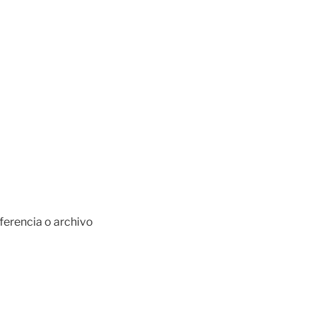
sferencia o archivo