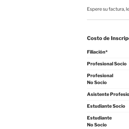
Espere su factura, 
Costo de Inscrip
Filiación*
Profesional Socio
Profesional
No Socio
Asistente Profesi
Estudiante Socio
Estudiante
No Socio